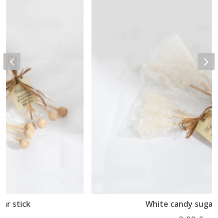
White candy sugar stick