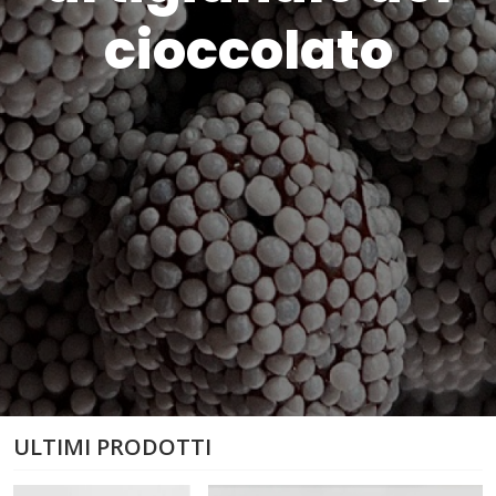
cioccolato
ULTIMI PRODOTTI