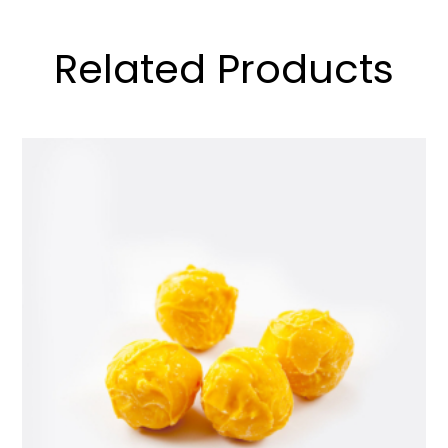
Related Products