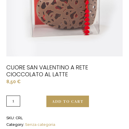
CUORE SAN VALENTINO A RETE
CIOCCOLATO AL LATTE
8,50
€
ADD TO CART
SKU:
CRL
Category:
Senza categoria