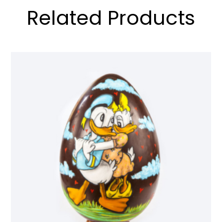
Related Products