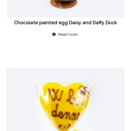
Chocolate painted egg Daisy and Daffy Duck
Read more