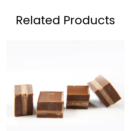
Related Products