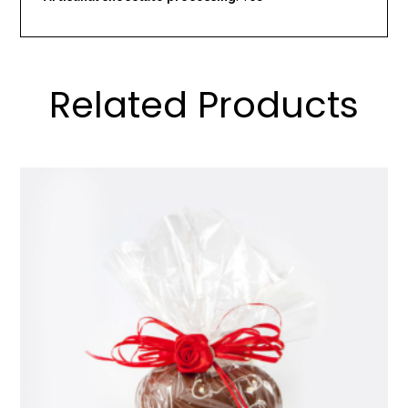
Related Products