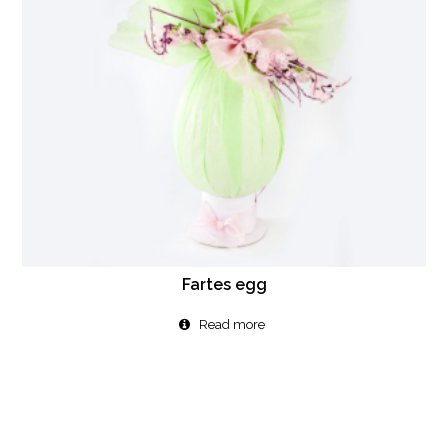
Fartes egg
Read more