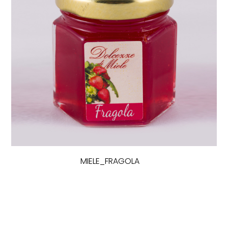
MIELE_FRAGOLA