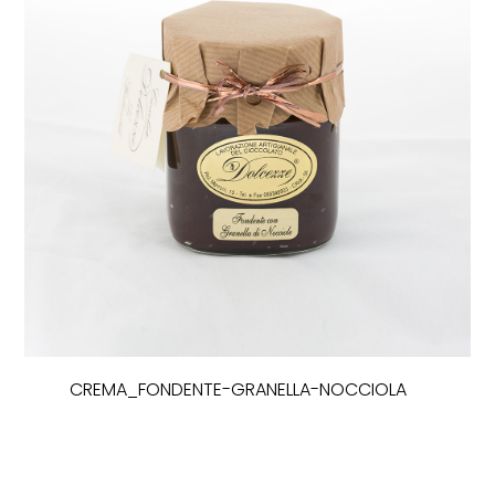
CREMA_FONDENTE-GRANELLA-NOCCIOLA