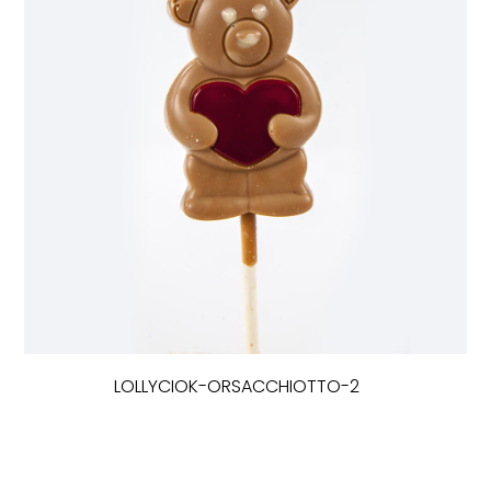
LOLLYCIOK-ORSACCHIOTTO-2