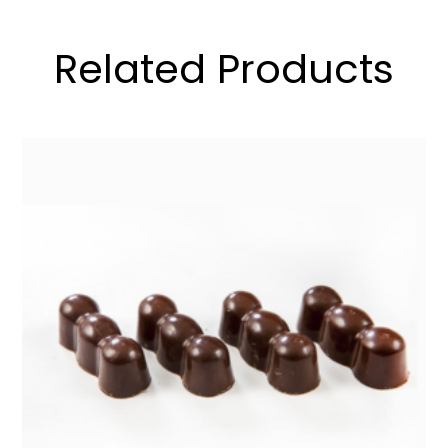
Related Products